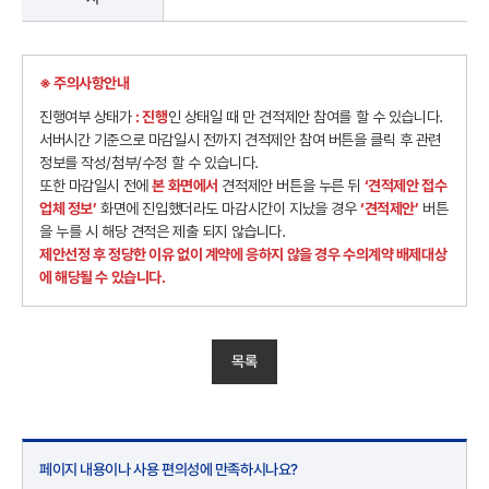
※ 주의사항안내
진행여부 상태가
: 진행
인 상태일 때 만 견적제안 참여를 할 수 있습니다.
서버시간 기준으로 마감일시 전까지 견적제안 참여 버튼을 클릭 후 관련
정보를 작성/첨부/수정 할 수 있습니다.
또한 마감일시 전에
본 화면에서
견적제안 버튼을 누른 뒤
‘견적제안 접수
업체 정보’
화면에 진입했더라도 마감시간이 지났을 경우
‘견적제안’
버튼
을 누를 시 해당 견적은 제출 되지 않습니다.
제안선정 후 정당한 이유 없이 계약에 응하지 않을 경우 수의계약 배제대상
에 해당될 수 있습니다.
목록
페이지 내용이나 사용 편의성에 만족하시나요?