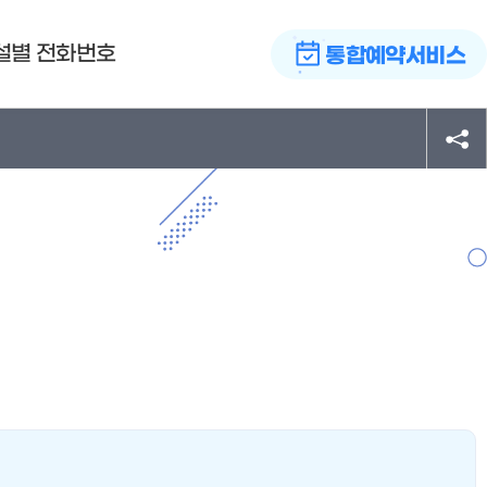
설별 전화번호
통합예약서비스