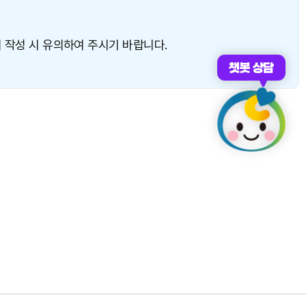
 작성 시 유의하여 주시기 바랍니다.
챗봇 상담