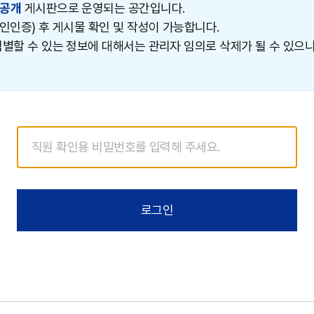
공개
게시판으로 운영되는 공간입니다.
본인인증) 후 게시물 확인 및 작성이 가능합니다.
별할 수 있는 정보에 대해서는 관리자 임의로 삭제가 될 수 있으니
로그인