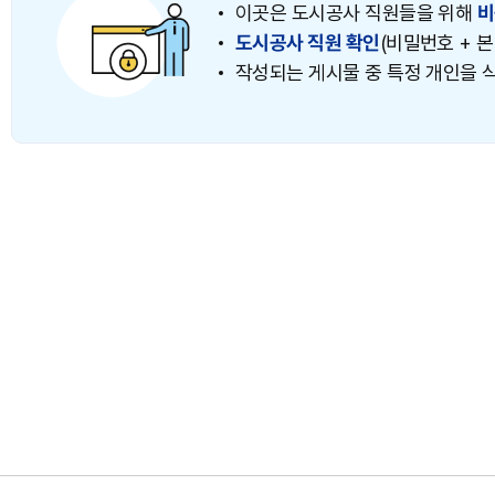
이곳은 도시공사 직원들을 위해
비
도시공사 직원 확인
(비밀번호 + 
작성되는 게시물 중 특정 개인을 식