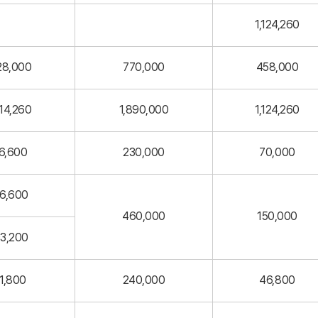
1,124,260
28,000
770,000
458,000
14,260
1,890,000
1,124,260
6,600
230,000
70,000
6,600
460,000
150,000
3,200
1,800
240,000
46,800