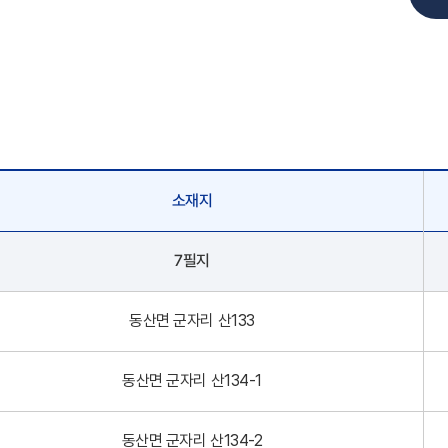
소재지
7필지
동산면 군자리 산133
동산면 군자리 산134-1
동산면 군자리 산134-2