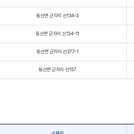
동산면 군자리 산134-3
동산면 군자리 산134-11
동산면 군자리 산377-1
동산면 군자리 산157
소재지