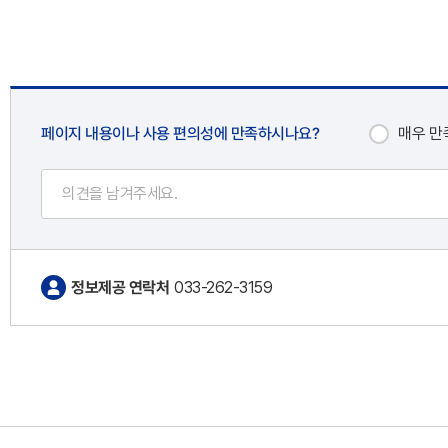
페이지 내용이나 사용 편의성에 만족하시나요?
매우 만
정보제공 연락처
033-262-3159