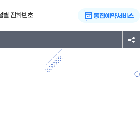
설별 전화번호
통합예약서비스