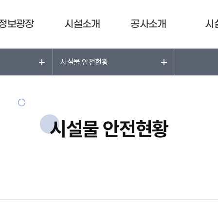
정보광장
시설소개
공사소개
시
시설물 안전현황
시설물 안전현황