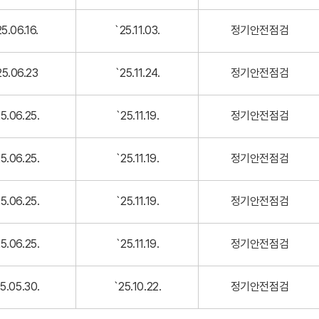
5.06.16.
`25.11.03.
정기안전점검
25.06.23
`25.11.24.
정기안전점검
5.06.25.
`25.11.19.
정기안전점검
5.06.25.
`25.11.19.
정기안전점검
5.06.25.
`25.11.19.
정기안전점검
5.06.25.
`25.11.19.
정기안전점검
5.05.30.
`25.10.22.
정기안전점검