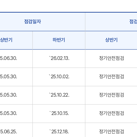
점검일자
점
상반기
하반기
상반기
5.06.30.
`26.02.13.
정기안전점검
5.05.30.
`25.10.02.
정기안전점검
5.05.30.
`25.10.22.
정기안전점검
5.05.30.
`25.10.15.
정기안전점검
5.06.25.
`25.12.18.
정기안전점검