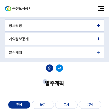
정보광장
계약정보공개
발주계획
발주계획
전체
물품
공사
용역