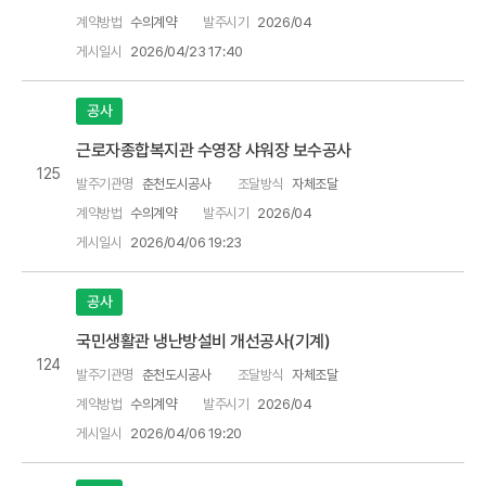
계약방법
수의계약
발주시기
2026/04
게시일시
2026/04/23 17:40
공사
근로자종합복지관 수영장 샤워장 보수공사
125
발주기관명
춘천도시공사
조달방식
자체조달
계약방법
수의계약
발주시기
2026/04
게시일시
2026/04/06 19:23
공사
국민생활관 냉난방설비 개선공사(기계)
124
발주기관명
춘천도시공사
조달방식
자체조달
계약방법
수의계약
발주시기
2026/04
게시일시
2026/04/06 19:20