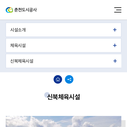
시설소개
체육시설
신북체육시설
신북체육시설