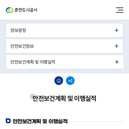
정보광장
안전보건정보
안전보건계획 및 이행실적
안전보건계획 및 이행실적
안전보건계획 및 이행실적