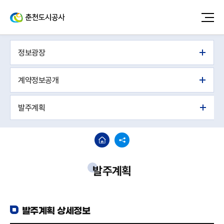
정보광장
계약정보공개
발주계획
발주계획
발주계획 상세정보