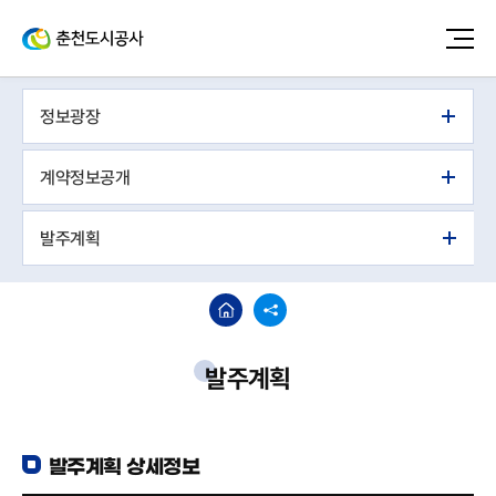
정보광장
계약정보공개
발주계획
발주계획
발주계획 상세정보