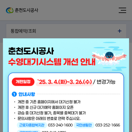
통합예약/조회
근로자 종합복지관 수영장 예약하기
강습 프로그램은 대기자 시스템으로 운영되며, 수시접수 받습니다.
신청 후 대기자로 등록되며 순번에 따라 배정되고 결제 후 이용 가능
합니다.
배정 후 결제 기간을 넘기면 자동 취소되며 다시 대기 신청해야 합니
다.
개강일은 강습 요일과 상관없이 매달 1일로 규정(헬스 제외)