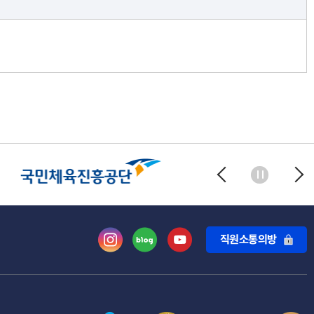
직원소통의방