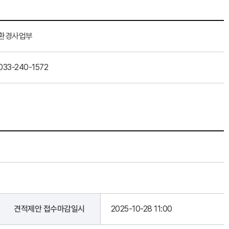
환경사업부
033-240-1572
견적제안 접수마감일시
2025-10-28 11:00