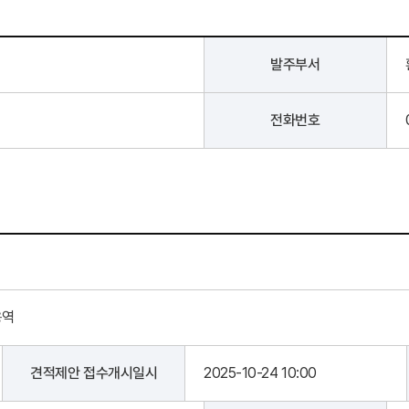
발주부서
전화번호
용역
견적제안 접수개시일시
2025-10-24 10:00