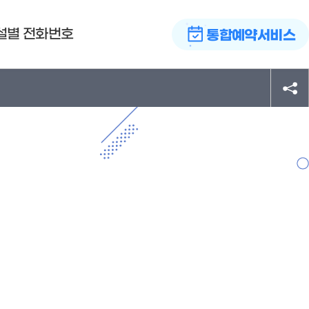
설별 전화번호
통합예약서비스