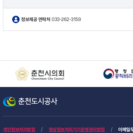
정보제공 연락처
033-262-3159
개인정보처리방침
영상정보처리기기운영관리방침
이메일