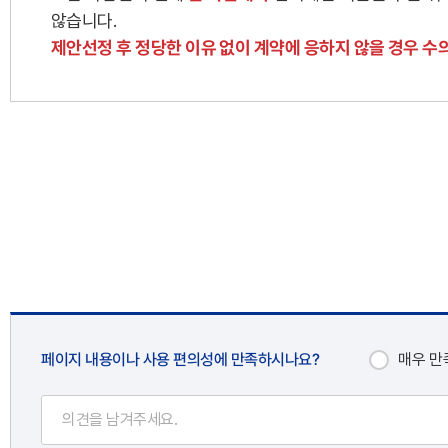
않습니다.
제안선정 후 정당한 이유 없이 계약에 응하지 않을 경우 수
페이지 내용이나 사용 편의성에 만족하시나요?
매우 만