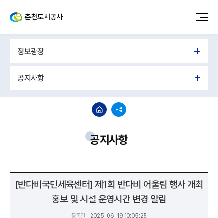
정보광장
공지사항
공지사항
[반다비국민체육센터] 제1회 반다비 어울림 행사 개최
홍보 및 시설 운영시간 변경 알림
등록일
2025-06-19 10:05:25