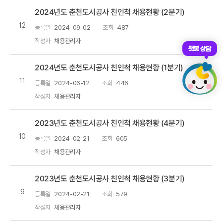
2024년도 춘천도시공사 친인척 채용현황 (2분기)
12
등록일
2024-09-02
조회
487
작성자
채용관리자
챗봇 상담
2024년도 춘천도시공사 친인척 채용현황 (1분기)
11
등록일
2024-06-12
조회
446
작성자
채용관리자
2023년도 춘천도시공사 친인척 채용현황 (4분기)
10
등록일
2024-02-21
조회
605
작성자
채용관리자
2023년도 춘천도시공사 친인척 채용현황 (3분기)
9
등록일
2024-02-21
조회
579
작성자
채용관리자