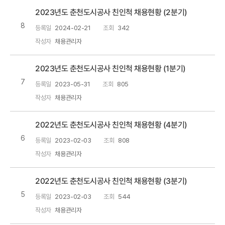
2023년도 춘천도시공사 친인척 채용현황 (2분기)
8
등록일
2024-02-21
조회
342
작성자
채용관리자
2023년도 춘천도시공사 친인척 채용현황 (1분기)
7
등록일
2023-05-31
조회
805
작성자
채용관리자
2022년도 춘천도시공사 친인척 채용현황 (4분기)
6
등록일
2023-02-03
조회
808
작성자
채용관리자
2022년도 춘천도시공사 친인척 채용현황 (3분기)
5
등록일
2023-02-03
조회
544
작성자
채용관리자