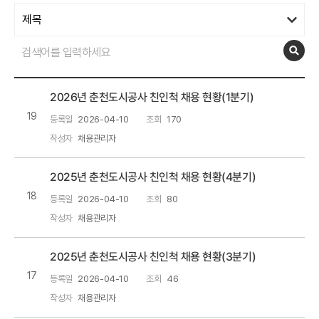
2026년 춘천도시공사 친인척 채용 현황(1분기)
19
등록일
2026-04-10
조회
170
작성자
채용관리자
2025년 춘천도시공사 친인척 채용 현황(4분기)
18
등록일
2026-04-10
조회
80
작성자
채용관리자
2025년 춘천도시공사 친인척 채용 현황(3분기)
17
등록일
2026-04-10
조회
46
작성자
채용관리자