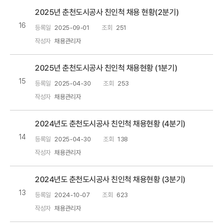
2025년 춘천도시공사 친인척 채용 현황(2분기)
16
등록일
2025-09-01
조회
251
작성자
채용관리자
2025년 춘천도시공사 친인척 채용현황 (1분기)
15
등록일
2025-04-30
조회
253
작성자
채용관리자
2024년도 춘천도시공사 친인척 채용현황 (4분기)
14
등록일
2025-04-30
조회
138
작성자
채용관리자
2024년도 춘천도시공사 친인척 채용현황 (3분기)
13
등록일
2024-10-07
조회
623
작성자
채용관리자