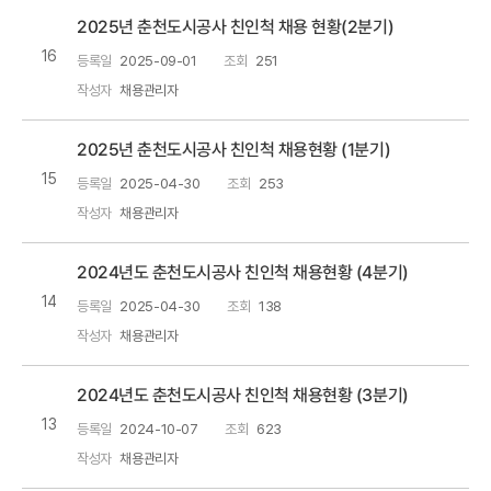
2025년 춘천도시공사 친인척 채용 현황(2분기)
16
등록일
2025-09-01
조회
251
작성자
채용관리자
2025년 춘천도시공사 친인척 채용현황 (1분기)
15
등록일
2025-04-30
조회
253
작성자
채용관리자
2024년도 춘천도시공사 친인척 채용현황 (4분기)
14
등록일
2025-04-30
조회
138
작성자
채용관리자
2024년도 춘천도시공사 친인척 채용현황 (3분기)
13
등록일
2024-10-07
조회
623
작성자
채용관리자