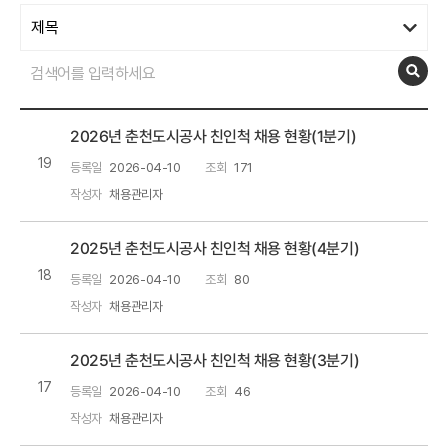
2026년 춘천도시공사 친인척 채용 현황(1분기)
19
등록일
2026-04-10
조회
171
작성자
채용관리자
2025년 춘천도시공사 친인척 채용 현황(4분기)
18
등록일
2026-04-10
조회
80
작성자
채용관리자
2025년 춘천도시공사 친인척 채용 현황(3분기)
17
등록일
2026-04-10
조회
46
작성자
채용관리자