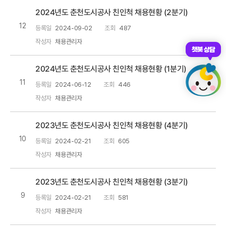
2024년도 춘천도시공사 친인척 채용현황 (2분기)
12
등록일
2024-09-02
조회
487
작성자
채용관리자
챗봇 상담
2024년도 춘천도시공사 친인척 채용현황 (1분기)
11
등록일
2024-06-12
조회
446
작성자
채용관리자
2023년도 춘천도시공사 친인척 채용현황 (4분기)
10
등록일
2024-02-21
조회
605
작성자
채용관리자
2023년도 춘천도시공사 친인척 채용현황 (3분기)
9
등록일
2024-02-21
조회
581
작성자
채용관리자