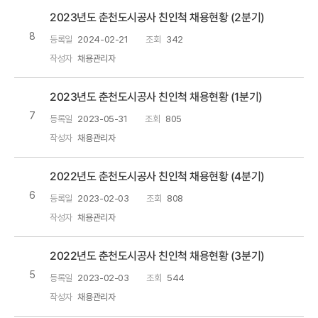
2023년도 춘천도시공사 친인척 채용현황 (2분기)
8
등록일
2024-02-21
조회
342
작성자
채용관리자
2023년도 춘천도시공사 친인척 채용현황 (1분기)
7
등록일
2023-05-31
조회
805
작성자
채용관리자
2022년도 춘천도시공사 친인척 채용현황 (4분기)
6
등록일
2023-02-03
조회
808
작성자
채용관리자
2022년도 춘천도시공사 친인척 채용현황 (3분기)
5
등록일
2023-02-03
조회
544
작성자
채용관리자