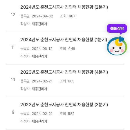
2024년도 춘천도시공사 친인척 채용현황 (2분기)
12
등록일
2024-09-02
조회
487
작성자
채용관리자
챗봇 상담
2024년도 춘천도시공사 친인척 채용현황 (1분기)
11
등록일
2024-06-12
조회
446
작성자
채용관리자
2023년도 춘천도시공사 친인척 채용현황 (4분기)
10
등록일
2024-02-21
조회
605
작성자
채용관리자
2023년도 춘천도시공사 친인척 채용현황 (3분기)
9
등록일
2024-02-21
조회
582
작성자
채용관리자