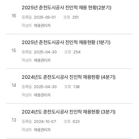
2025년 춘천도시공사 친인척 채용 현황(2분기)
16
등록일
2025-09-01
조회
251
작성자
채용관리자
2025년 춘천도시공사 친인척 채용현황 (1분기)
15
등록일
2025-04-30
조회
254
작성자
채용관리자
2024년도 춘천도시공사 친인척 채용현황 (4분기)
14
등록일
2025-04-30
조회
138
작성자
채용관리자
2024년도 춘천도시공사 친인척 채용현황 (3분기)
13
등록일
2024-10-07
조회
623
작성자
채용관리자