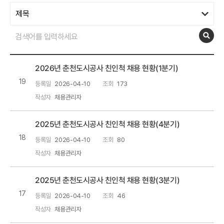
2026년 춘천도시공사 친인척 채용 현황(1분기)
19
등록일
2026-04-10
조회
173
작성자
채용관리자
2025년 춘천도시공사 친인척 채용 현황(4분기)
18
등록일
2026-04-10
조회
80
작성자
채용관리자
2025년 춘천도시공사 친인척 채용 현황(3분기)
17
등록일
2026-04-10
조회
46
작성자
채용관리자