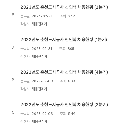
2023년도 춘천도시공사 친인척 채용현황 (2분기)
8
등록일
2024-02-21
조회
342
작성자
채용관리자
2023년도 춘천도시공사 친인척 채용현황 (1분기)
7
등록일
2023-05-31
조회
805
작성자
채용관리자
2022년도 춘천도시공사 친인척 채용현황 (4분기)
6
등록일
2023-02-03
조회
808
작성자
채용관리자
2022년도 춘천도시공사 친인척 채용현황 (3분기)
5
등록일
2023-02-03
조회
544
작성자
채용관리자