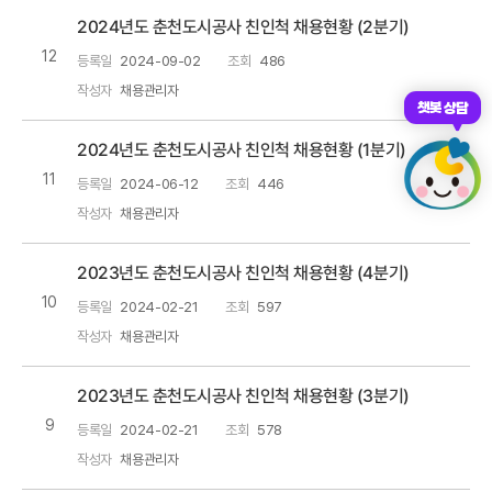
2024년도 춘천도시공사 친인척 채용현황 (2분기)
12
등록일
2024-09-02
조회
486
작성자
채용관리자
챗봇 상담
2024년도 춘천도시공사 친인척 채용현황 (1분기)
11
등록일
2024-06-12
조회
446
작성자
채용관리자
2023년도 춘천도시공사 친인척 채용현황 (4분기)
10
등록일
2024-02-21
조회
597
작성자
채용관리자
2023년도 춘천도시공사 친인척 채용현황 (3분기)
9
등록일
2024-02-21
조회
578
작성자
채용관리자