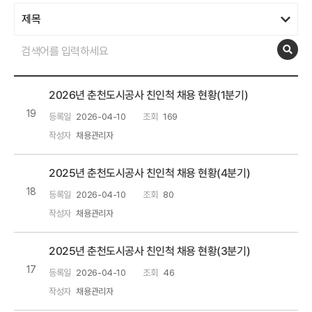
2026년 춘천도시공사 친인척 채용 현황(1분기)
19
등록일
2026-04-10
조회
169
작성자
채용관리자
2025년 춘천도시공사 친인척 채용 현황(4분기)
18
등록일
2026-04-10
조회
80
작성자
채용관리자
2025년 춘천도시공사 친인척 채용 현황(3분기)
17
등록일
2026-04-10
조회
46
작성자
채용관리자