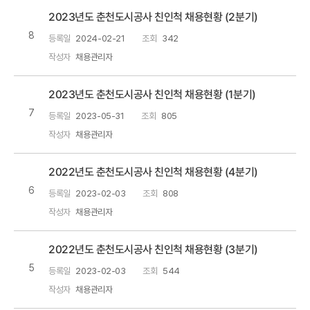
2023년도 춘천도시공사 친인척 채용현황 (2분기)
8
등록일
2024-02-21
조회
342
작성자
채용관리자
2023년도 춘천도시공사 친인척 채용현황 (1분기)
7
등록일
2023-05-31
조회
805
작성자
채용관리자
2022년도 춘천도시공사 친인척 채용현황 (4분기)
6
등록일
2023-02-03
조회
808
작성자
채용관리자
2022년도 춘천도시공사 친인척 채용현황 (3분기)
5
등록일
2023-02-03
조회
544
작성자
채용관리자