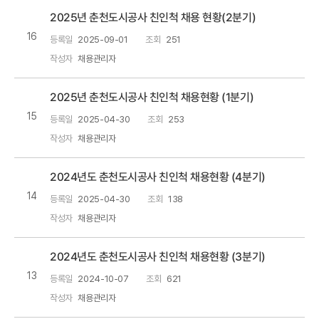
2025년 춘천도시공사 친인척 채용 현황(2분기)
16
등록일
2025-09-01
조회
251
작성자
채용관리자
2025년 춘천도시공사 친인척 채용현황 (1분기)
15
등록일
2025-04-30
조회
253
작성자
채용관리자
2024년도 춘천도시공사 친인척 채용현황 (4분기)
14
등록일
2025-04-30
조회
138
작성자
채용관리자
2024년도 춘천도시공사 친인척 채용현황 (3분기)
13
등록일
2024-10-07
조회
621
작성자
채용관리자