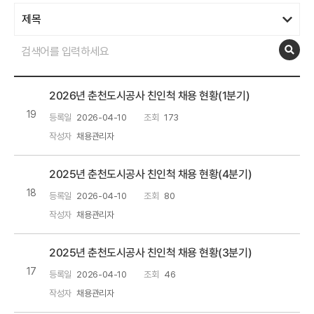
2026년 춘천도시공사 친인척 채용 현황(1분기)
19
등록일
2026-04-10
조회
173
작성자
채용관리자
2025년 춘천도시공사 친인척 채용 현황(4분기)
18
등록일
2026-04-10
조회
80
작성자
채용관리자
2025년 춘천도시공사 친인척 채용 현황(3분기)
17
등록일
2026-04-10
조회
46
작성자
채용관리자