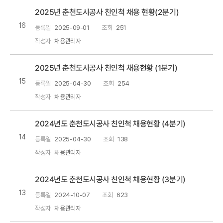
2025년 춘천도시공사 친인척 채용 현황(2분기)
16
등록일
2025-09-01
조회
251
작성자
채용관리자
2025년 춘천도시공사 친인척 채용현황 (1분기)
15
등록일
2025-04-30
조회
254
작성자
채용관리자
2024년도 춘천도시공사 친인척 채용현황 (4분기)
14
등록일
2025-04-30
조회
138
작성자
채용관리자
2024년도 춘천도시공사 친인척 채용현황 (3분기)
13
등록일
2024-10-07
조회
623
작성자
채용관리자