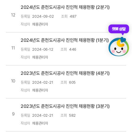
2024년도 춘천도시공사 친인척 채용현황 (2분기)
12
등록일
2024-09-02
조회
487
작성자
채용관리자
챗봇 상담
2024년도 춘천도시공사 친인척 채용현황 (1분기)
11
등록일
2024-06-12
조회
446
작성자
채용관리자
2023년도 춘천도시공사 친인척 채용현황 (4분기)
10
등록일
2024-02-21
조회
605
작성자
채용관리자
2023년도 춘천도시공사 친인척 채용현황 (3분기)
9
등록일
2024-02-21
조회
582
작성자
채용관리자