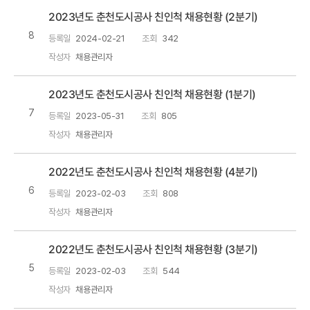
2023년도 춘천도시공사 친인척 채용현황 (2분기)
8
등록일
2024-02-21
조회
342
작성자
채용관리자
2023년도 춘천도시공사 친인척 채용현황 (1분기)
7
등록일
2023-05-31
조회
805
작성자
채용관리자
2022년도 춘천도시공사 친인척 채용현황 (4분기)
6
등록일
2023-02-03
조회
808
작성자
채용관리자
2022년도 춘천도시공사 친인척 채용현황 (3분기)
5
등록일
2023-02-03
조회
544
작성자
채용관리자