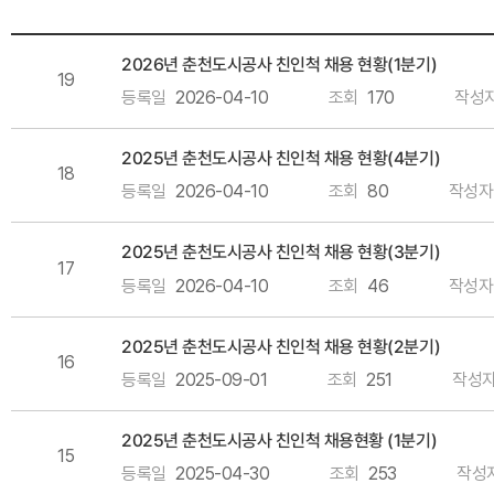
2026년 춘천도시공사 친인척 채용 현황(1분기)
19
등록일
2026-04-10
조회
170
작성
2025년 춘천도시공사 친인척 채용 현황(4분기)
18
등록일
2026-04-10
조회
80
작성자
2025년 춘천도시공사 친인척 채용 현황(3분기)
17
등록일
2026-04-10
조회
46
작성자
2025년 춘천도시공사 친인척 채용 현황(2분기)
16
등록일
2025-09-01
조회
251
작성
2025년 춘천도시공사 친인척 채용현황 (1분기)
15
등록일
2025-04-30
조회
253
작성