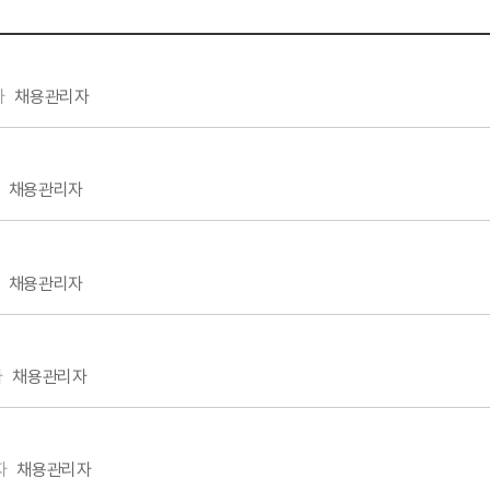
자
채용관리자
채용관리자
채용관리자
자
채용관리자
자
채용관리자