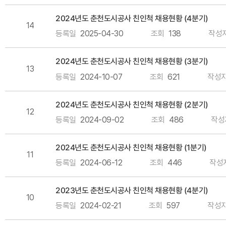
2024년도 춘천도시공사 친인척 채용현황 (4분기)
14
등록일
2025-04-30
조회
138
작성
2024년도 춘천도시공사 친인척 채용현황 (3분기)
13
등록일
2024-10-07
조회
621
작성
2024년도 춘천도시공사 친인척 채용현황 (2분기)
12
등록일
2024-09-02
조회
486
작성
2024년도 춘천도시공사 친인척 채용현황 (1분기)
11
등록일
2024-06-12
조회
446
작성
2023년도 춘천도시공사 친인척 채용현황 (4분기)
10
등록일
2024-02-21
조회
597
작성