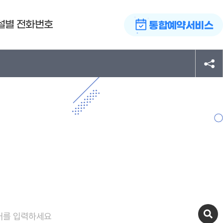
설별 전화번호
통합예약서비스