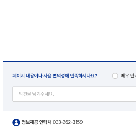
페이지 내용이나 사용 편의성에 만족하시나요?
매우 만
정보제공 연락처
033-262-3159