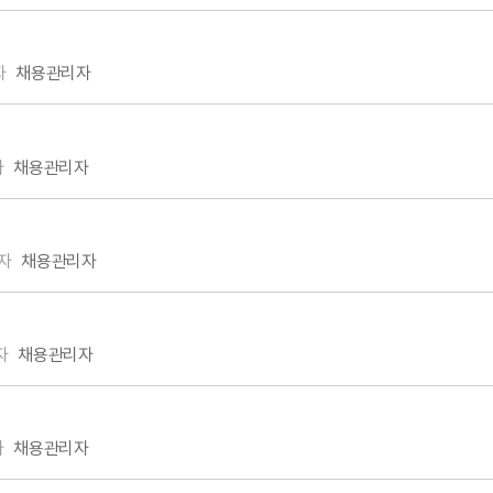
자
채용관리자
자
채용관리자
자
채용관리자
자
채용관리자
자
채용관리자