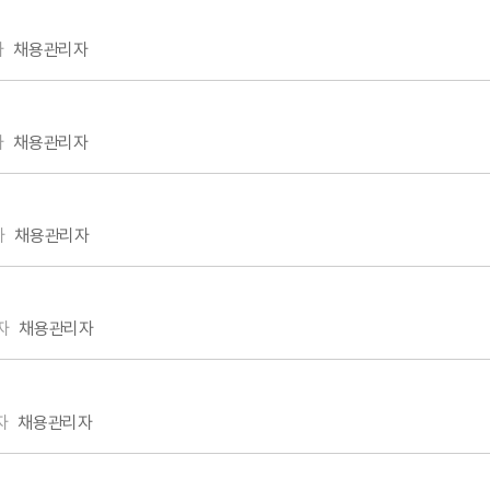
자
채용관리자
자
채용관리자
자
채용관리자
자
채용관리자
자
채용관리자