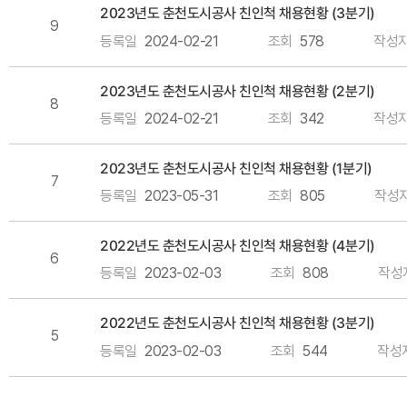
2023년도 춘천도시공사 친인척 채용현황 (3분기)
9
등록일
2024-02-21
조회
578
작성
2023년도 춘천도시공사 친인척 채용현황 (2분기)
8
등록일
2024-02-21
조회
342
작성
2023년도 춘천도시공사 친인척 채용현황 (1분기)
7
등록일
2023-05-31
조회
805
작성
2022년도 춘천도시공사 친인척 채용현황 (4분기)
6
등록일
2023-02-03
조회
808
작성
2022년도 춘천도시공사 친인척 채용현황 (3분기)
5
등록일
2023-02-03
조회
544
작성