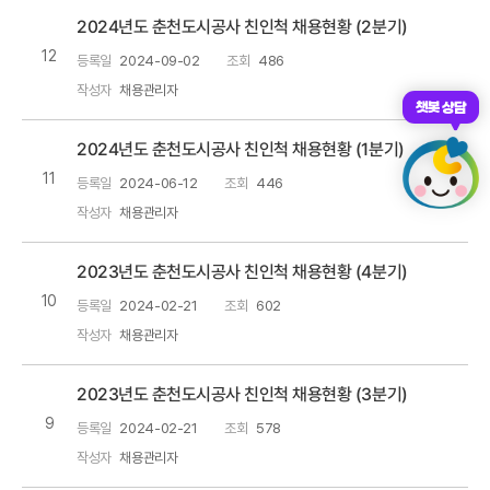
2024년도 춘천도시공사 친인척 채용현황 (2분기)
12
등록일
2024-09-02
조회
486
작성자
채용관리자
챗봇 상담
2024년도 춘천도시공사 친인척 채용현황 (1분기)
11
등록일
2024-06-12
조회
446
작성자
채용관리자
2023년도 춘천도시공사 친인척 채용현황 (4분기)
10
등록일
2024-02-21
조회
602
작성자
채용관리자
2023년도 춘천도시공사 친인척 채용현황 (3분기)
9
등록일
2024-02-21
조회
578
작성자
채용관리자