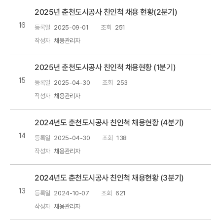
2025년 춘천도시공사 친인척 채용 현황(2분기)
16
등록일
2025-09-01
조회
251
작성자
채용관리자
2025년 춘천도시공사 친인척 채용현황 (1분기)
15
등록일
2025-04-30
조회
253
작성자
채용관리자
2024년도 춘천도시공사 친인척 채용현황 (4분기)
14
등록일
2025-04-30
조회
138
작성자
채용관리자
2024년도 춘천도시공사 친인척 채용현황 (3분기)
13
등록일
2024-10-07
조회
621
작성자
채용관리자