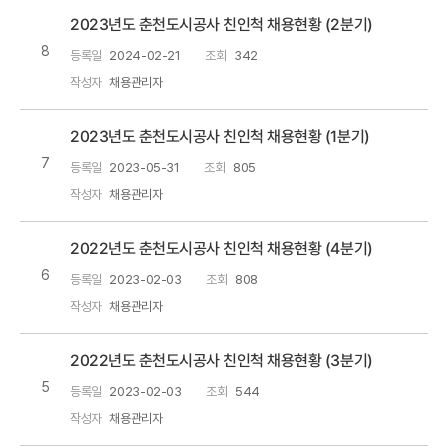
2023년도 춘천도시공사 친인척 채용현황 (2분기)
8
등록일
2024-02-21
조회
342
작성자
채용관리자
2023년도 춘천도시공사 친인척 채용현황 (1분기)
7
등록일
2023-05-31
조회
805
작성자
채용관리자
2022년도 춘천도시공사 친인척 채용현황 (4분기)
6
등록일
2023-02-03
조회
808
작성자
채용관리자
2022년도 춘천도시공사 친인척 채용현황 (3분기)
5
등록일
2023-02-03
조회
544
작성자
채용관리자