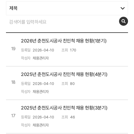
2026년 춘천도시공사 친인척 채용 현황(1분기)
19
등록일
2026-04-10
조회
170
작성자
채용관리자
2025년 춘천도시공사 친인척 채용 현황(4분기)
18
등록일
2026-04-10
조회
80
작성자
채용관리자
2025년 춘천도시공사 친인척 채용 현황(3분기)
17
등록일
2026-04-10
조회
46
작성자
채용관리자