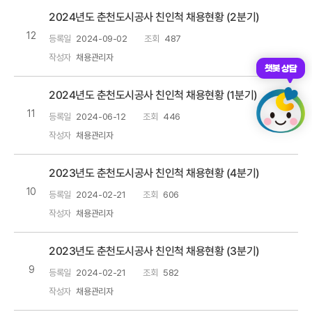
2024년도 춘천도시공사 친인척 채용현황 (2분기)
12
등록일
2024-09-02
조회
487
작성자
채용관리자
챗봇 상담
2024년도 춘천도시공사 친인척 채용현황 (1분기)
11
등록일
2024-06-12
조회
446
작성자
채용관리자
2023년도 춘천도시공사 친인척 채용현황 (4분기)
10
등록일
2024-02-21
조회
606
작성자
채용관리자
2023년도 춘천도시공사 친인척 채용현황 (3분기)
9
등록일
2024-02-21
조회
582
작성자
채용관리자