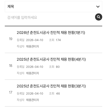
2026년 춘천도시공사 친인척 채용 현황(1분기)
19
등록일
2026-04-10
조회
174
작성자
채용관리자
2025년 춘천도시공사 친인척 채용 현황(4분기)
18
등록일
2026-04-10
조회
80
작성자
채용관리자
2025년 춘천도시공사 친인척 채용 현황(3분기)
17
등록일
2026-04-10
조회
46
작성자
채용관리자