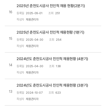
2025년 춘천도시공사 친인척 채용 현황(2분기)
16
등록일
2025-09-01
조회
251
작성자
채용관리자
2025년 춘천도시공사 친인척 채용현황 (1분기)
15
등록일
2025-04-30
조회
254
작성자
채용관리자
2024년도 춘천도시공사 친인척 채용현황 (4분기)
14
등록일
2025-04-30
조회
138
작성자
채용관리자
2024년도 춘천도시공사 친인척 채용현황 (3분기)
13
등록일
2024-10-07
조회
623
작성자
채용관리자