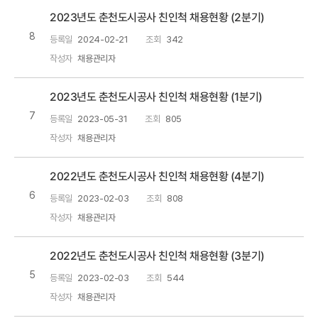
2023년도 춘천도시공사 친인척 채용현황 (2분기)
8
등록일
2024-02-21
조회
342
작성자
채용관리자
2023년도 춘천도시공사 친인척 채용현황 (1분기)
7
등록일
2023-05-31
조회
805
작성자
채용관리자
2022년도 춘천도시공사 친인척 채용현황 (4분기)
6
등록일
2023-02-03
조회
808
작성자
채용관리자
2022년도 춘천도시공사 친인척 채용현황 (3분기)
5
등록일
2023-02-03
조회
544
작성자
채용관리자