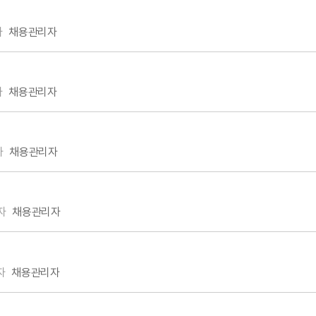
자
채용관리자
자
채용관리자
자
채용관리자
자
채용관리자
자
채용관리자