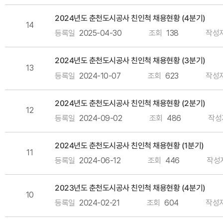
2024년도 춘천도시공사 친인척 채용현황 (4분기)
14
등록일
2025-04-30
조회
138
작성
2024년도 춘천도시공사 친인척 채용현황 (3분기)
13
등록일
2024-10-07
조회
623
작성
2024년도 춘천도시공사 친인척 채용현황 (2분기)
12
등록일
2024-09-02
조회
486
작성
2024년도 춘천도시공사 친인척 채용현황 (1분기)
11
등록일
2024-06-12
조회
446
작성
2023년도 춘천도시공사 친인척 채용현황 (4분기)
10
등록일
2024-02-21
조회
604
작성