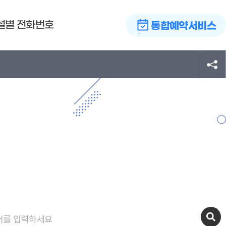
설별 전화번호
통합예약서비스