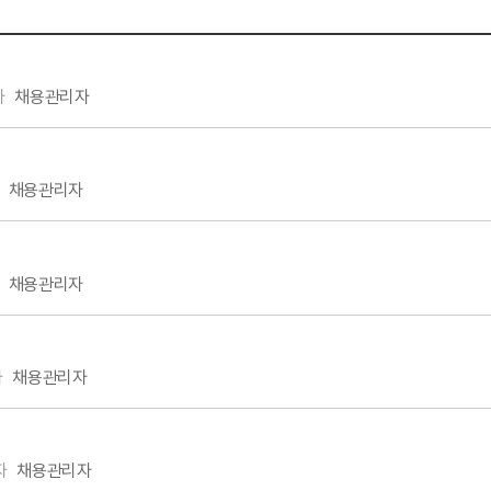
자
채용관리자
채용관리자
채용관리자
자
채용관리자
자
채용관리자