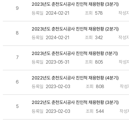
2023년도 춘천도시공사 친인척 채용현황 (3분기)
9
등록일
2024-02-21
조회
578
작성
2023년도 춘천도시공사 친인척 채용현황 (2분기)
8
등록일
2024-02-21
조회
342
작성
2023년도 춘천도시공사 친인척 채용현황 (1분기)
7
등록일
2023-05-31
조회
805
작성
2022년도 춘천도시공사 친인척 채용현황 (4분기)
6
등록일
2023-02-03
조회
808
작성
2022년도 춘천도시공사 친인척 채용현황 (3분기)
5
등록일
2023-02-03
조회
544
작성