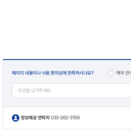
페이지 내용이나 사용 편의성에 만족하시나요?
매우 만
정보제공 연락처
033-262-3159