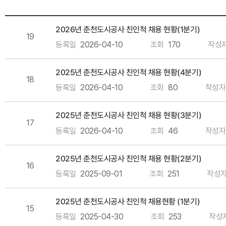
2026년 춘천도시공사 친인척 채용 현황(1분기)
19
등록일
2026-04-10
조회
170
작성
2025년 춘천도시공사 친인척 채용 현황(4분기)
18
등록일
2026-04-10
조회
80
작성자
2025년 춘천도시공사 친인척 채용 현황(3분기)
17
등록일
2026-04-10
조회
46
작성자
2025년 춘천도시공사 친인척 채용 현황(2분기)
16
등록일
2025-09-01
조회
251
작성
2025년 춘천도시공사 친인척 채용현황 (1분기)
15
등록일
2025-04-30
조회
253
작성