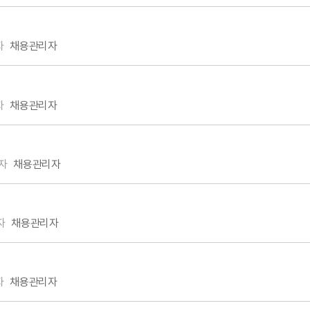
자
채용관리자
자
채용관리자
자
채용관리자
자
채용관리자
자
채용관리자