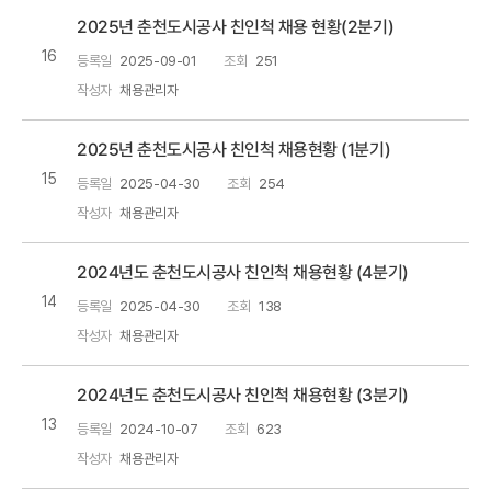
2025년 춘천도시공사 친인척 채용 현황(2분기)
16
등록일
2025-09-01
조회
251
작성자
채용관리자
2025년 춘천도시공사 친인척 채용현황 (1분기)
15
등록일
2025-04-30
조회
254
작성자
채용관리자
2024년도 춘천도시공사 친인척 채용현황 (4분기)
14
등록일
2025-04-30
조회
138
작성자
채용관리자
2024년도 춘천도시공사 친인척 채용현황 (3분기)
13
등록일
2024-10-07
조회
623
작성자
채용관리자