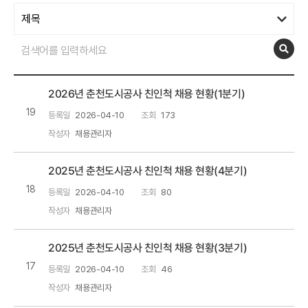
2026년 춘천도시공사 친인척 채용 현황(1분기)
19
등록일
2026-04-10
조회
173
작성자
채용관리자
2025년 춘천도시공사 친인척 채용 현황(4분기)
18
등록일
2026-04-10
조회
80
작성자
채용관리자
2025년 춘천도시공사 친인척 채용 현황(3분기)
17
등록일
2026-04-10
조회
46
작성자
채용관리자