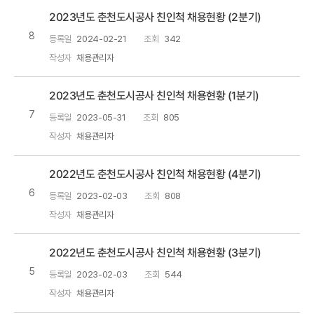
2023년도 춘천도시공사 친인척 채용현황 (2분기)
8
등록일
2024-02-21
조회
342
작성자
채용관리자
2023년도 춘천도시공사 친인척 채용현황 (1분기)
7
등록일
2023-05-31
조회
805
작성자
채용관리자
2022년도 춘천도시공사 친인척 채용현황 (4분기)
6
등록일
2023-02-03
조회
808
작성자
채용관리자
2022년도 춘천도시공사 친인척 채용현황 (3분기)
5
등록일
2023-02-03
조회
544
작성자
채용관리자