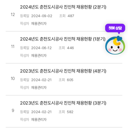
2024년도 춘천도시공사 친인척 채용현황 (2분기)
12
등록일
2024-09-02
조회
487
작성자
채용관리자
챗봇 상담
2024년도 춘천도시공사 친인척 채용현황 (1분기)
11
등록일
2024-06-12
조회
446
작성자
채용관리자
2023년도 춘천도시공사 친인척 채용현황 (4분기)
10
등록일
2024-02-21
조회
605
작성자
채용관리자
2023년도 춘천도시공사 친인척 채용현황 (3분기)
9
등록일
2024-02-21
조회
582
작성자
채용관리자