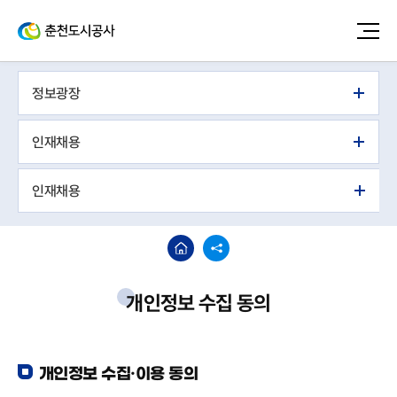
정보광장
인재채용
인재채용
개인정보 수집 동의
개인정보 수집·이용 동의