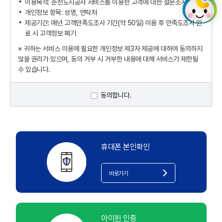
이용목적: 춘천도시공사 서비스를 이용한 고객에 대한 설문조사
개인정보 항목: 성명, 연락처
제공기간: 매년 고객만족도조사 기간(약 50일) 이용 후 만족도조사 완
료 시 고객정보 폐기
※ 귀하는 서비스 이용에 필요한 개인정보 제3자 제공에 대하여 동의하지
않을 권리가 있으며, 동의 거부 시 거부한 내용에 대해 서비스가 제한될
수 있습니다.
동의합니다.
휴대폰 본인확인
바로가기
아이핀 인증