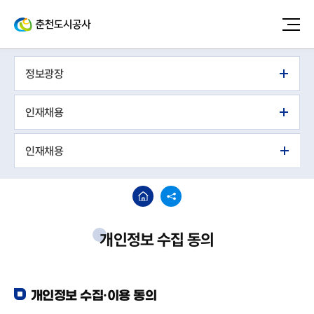
정보광장
인재채용
인재채용
개인정보 수집 동의
개인정보 수집·이용 동의