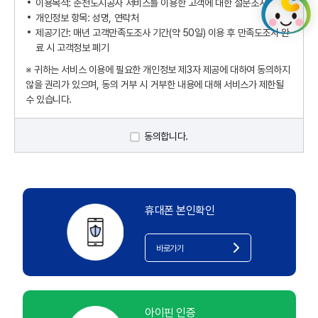
이용목적: 춘천도시공사 서비스를 이용한 고객에 대한 설문조사
개인정보 항목: 성명, 연락처
제공기간: 매년 고객만족도조사 기간(약 50일) 이용 후 만족도조사 완
료 시 고객정보 폐기
※ 귀하는 서비스 이용에 필요한 개인정보 제3자 제공에 대하여 동의하지
않을 권리가 있으며, 동의 거부 시 거부한 내용에 대해 서비스가 제한될
수 있습니다.
동의합니다.
휴대폰 본인확인
바로가기
아이핀 인증