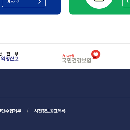
바로가기
무단수집거부
사전정보공표목록