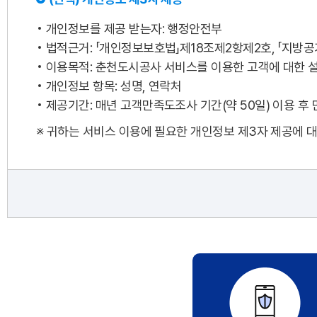
개인정보를 제공 받는자: 행정안전부
법적근거: 「개인정보보호법」제18조제2항제2호, 「지방
이용목적: 춘천도시공사 서비스를 이용한 고객에 대한 
개인정보 항목: 성명, 연락처
제공기간: 매년 고객만족도조사 기간(약 50일) 이용 후
※ 귀하는 서비스 이용에 필요한 개인정보 제3자 제공에 대