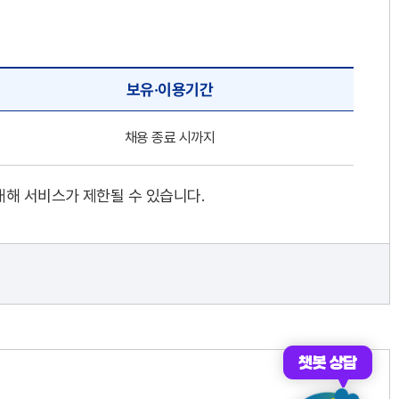
보유·이용기간
채용 종료 시까지
대해 서비스가 제한될 수 있습니다.
챗봇 상담