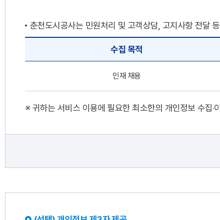
춘천도시공사는 민원처리 및 고객상담, 고지사항 전달 등
수집 목적
인재 채용
※ 귀하는 서비스 이용에 필요한 최소한의 개인정보 수집‧이
(선택) 개인정보 제3자 제공