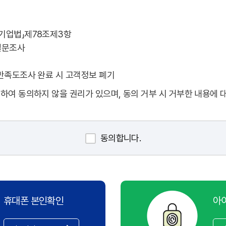
공기업법」제78조제3항
설문조사
 만족도조사 완료 시 고객정보 폐기
하여 동의하지 않을 권리가 있으며, 동의 거부 시 거부한 내용에 
동의합니다.
휴대폰 본인확인
아