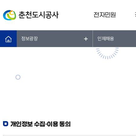
전자민원
정보광장
인재채용
개인정보 수집·이용 동의