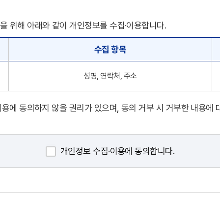
을 위해 아래와 같이 개인정보를 수집·이용합니다.
수집 항목
성명, 연락처, 주소
용에 동의하지 않을 권리가 있으며, 동의 거부 시 거부한 내용에 
개인정보 수집·이용에 동의합니다.