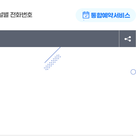
설별 전화번호
통합예약서비스