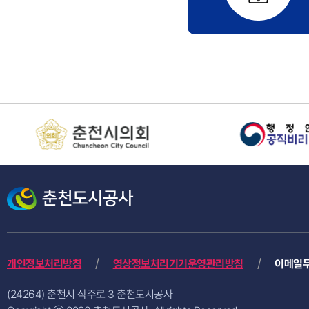
개인정보처리방침
영상정보처리기기운영관리방침
이메일
(24264) 춘천시 삭주로 3 춘천도시공사