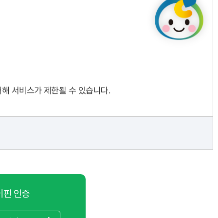
대해 서비스가 제한될 수 있습니다.
이핀 인증