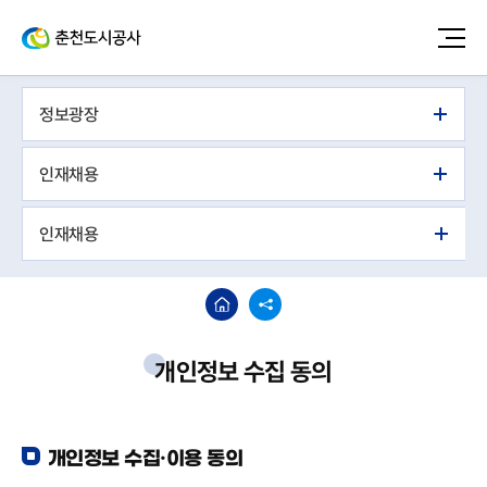
정보광장
인재채용
인재채용
개인정보 수집 동의
개인정보 수집·이용 동의