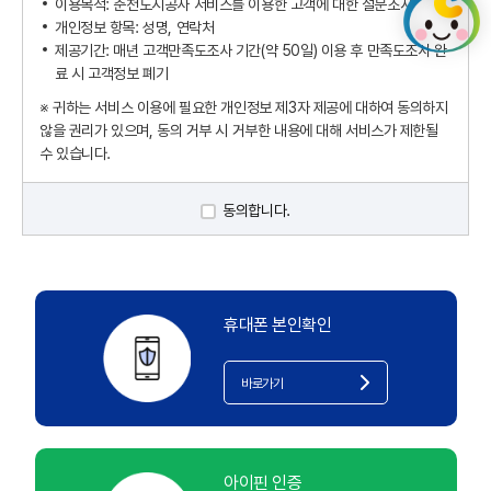
이용목적: 춘천도시공사 서비스를 이용한 고객에 대한 설문조사
개인정보 항목: 성명, 연락처
제공기간: 매년 고객만족도조사 기간(약 50일) 이용 후 만족도조사 완
료 시 고객정보 폐기
※ 귀하는 서비스 이용에 필요한 개인정보 제3자 제공에 대하여 동의하지
않을 권리가 있으며, 동의 거부 시 거부한 내용에 대해 서비스가 제한될
수 있습니다.
동의합니다.
휴대폰 본인확인
바로가기
아이핀 인증