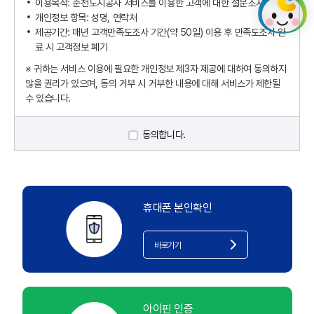
이용목적: 춘천도시공사 서비스를 이용한 고객에 대한 설문조사
개인정보 항목: 성명, 연락처
제공기간: 매년 고객만족도조사 기간(약 50일) 이용 후 만족도조사 완
료 시 고객정보 폐기
※ 귀하는 서비스 이용에 필요한 개인정보 제3자 제공에 대하여 동의하지
않을 권리가 있으며, 동의 거부 시 거부한 내용에 대해 서비스가 제한될
수 있습니다.
동의합니다.
휴대폰 본인확인
바로가기
아이핀 인증