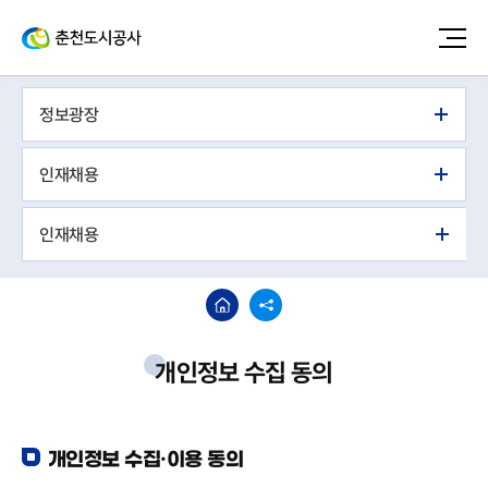
정보광장
인재채용
인재채용
개인정보 수집 동의
개인정보 수집·이용 동의