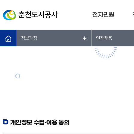
전자민원
정보광장
인재채용
개인정보 수집·이용 동의