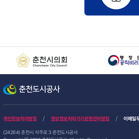
개인정보처리방침
영상정보처리기기운영관리방침
이메일
(24264) 춘천시 삭주로 3 춘천도시공사