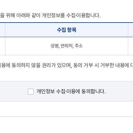
을 위해 아래와 같이 개인정보를 수집·이용합니다.
수집 항목
성명, 연락처, 주소
용에 동의하지 않을 권리가 있으며, 동의 거부 시 거부한 내용에 
개인정보 수집·이용에 동의합니다.