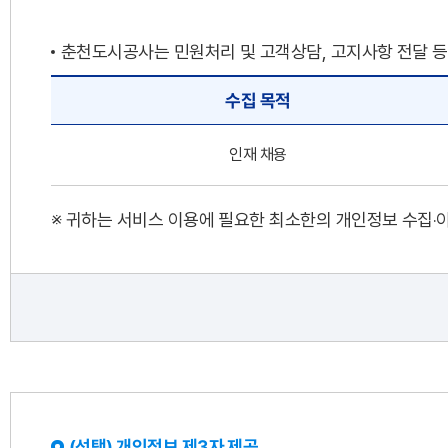
춘천도시공사는 민원처리 및 고객상담, 고지사항 전달 등
수집 목적
인재 채용
※ 귀하는 서비스 이용에 필요한 최소한의 개인정보 수집‧이
(선택) 개인정보 제3자 제공