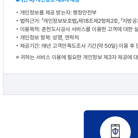
개인정보를 제공 받는자: 행정안전부
법적근거: 「개인정보보호법」제18조제2항제2호, 「지방
이용목적: 춘천도시공사 서비스를 이용한 고객에 대한 
개인정보 항목: 성명, 연락처
제공기간: 매년 고객만족도조사 기간(약 50일) 이용 후
※ 귀하는 서비스 이용에 필요한 개인정보 제3자 제공에 대