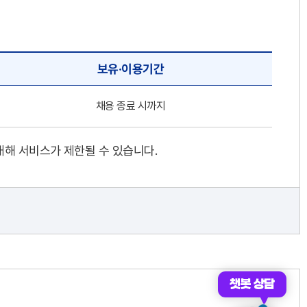
보유·이용기간
채용 종료 시까지
대해 서비스가 제한될 수 있습니다.
챗봇 상담