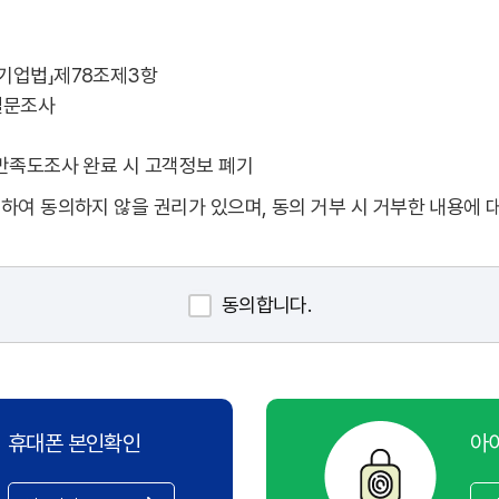
공기업법」제78조제3항
설문조사
 만족도조사 완료 시 고객정보 폐기
하여 동의하지 않을 권리가 있으며, 동의 거부 시 거부한 내용에 
동의합니다.
휴대폰 본인확인
아