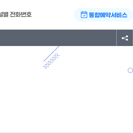
설별 전화번호
통합예약서비스