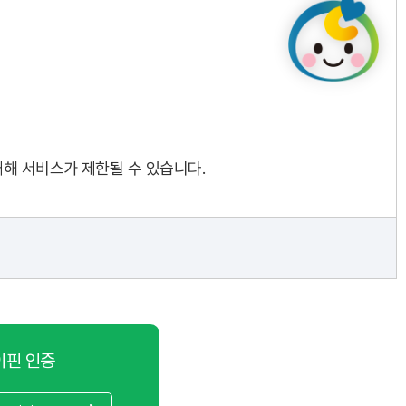
대해 서비스가 제한될 수 있습니다.
이핀 인증