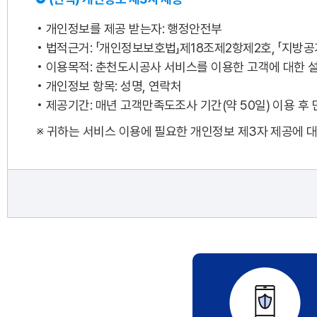
개인정보를 제공 받는자: 행정안전부
법적근거: 「개인정보보호법」제18조제2항제2호, 「지방
이용목적: 춘천도시공사 서비스를 이용한 고객에 대한 
개인정보 항목: 성명, 연락처
제공기간: 매년 고객만족도조사 기간(약 50일) 이용 후
※ 귀하는 서비스 이용에 필요한 개인정보 제3자 제공에 대