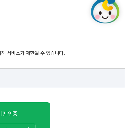
대해 서비스가 제한될 수 있습니다.
이핀 인증