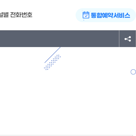
설별 전화번호
통합예약서비스