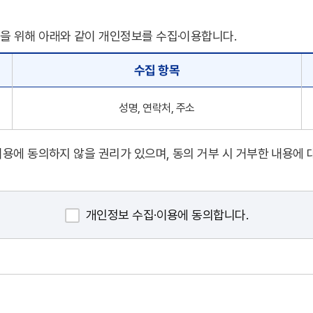
을 위해 아래와 같이 개인정보를 수집·이용합니다.
수집 항목
성명, 연락처, 주소
용에 동의하지 않을 권리가 있으며, 동의 거부 시 거부한 내용에 
개인정보 수집·이용에 동의합니다.