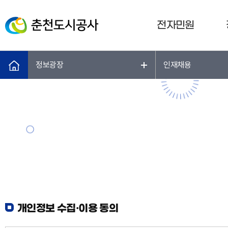
전자민원
정보광장
인재채용
개인정보 수집·이용 동의