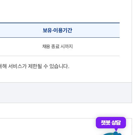
보유·이용기간
채용 종료 시까지
대해 서비스가 제한될 수 있습니다.
챗봇 상담