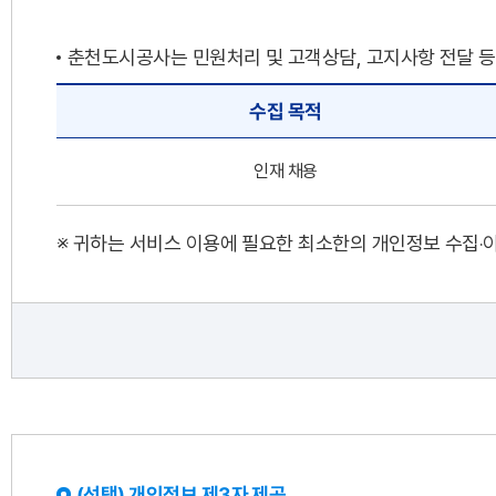
춘천도시공사는 민원처리 및 고객상담, 고지사항 전달 등
수집 목적
인재 채용
※ 귀하는 서비스 이용에 필요한 최소한의 개인정보 수집‧이
(선택) 개인정보 제3자 제공