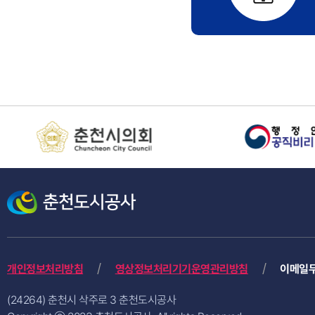
개인정보처리방침
영상정보처리기기운영관리방침
이메일
(24264) 춘천시 삭주로 3 춘천도시공사