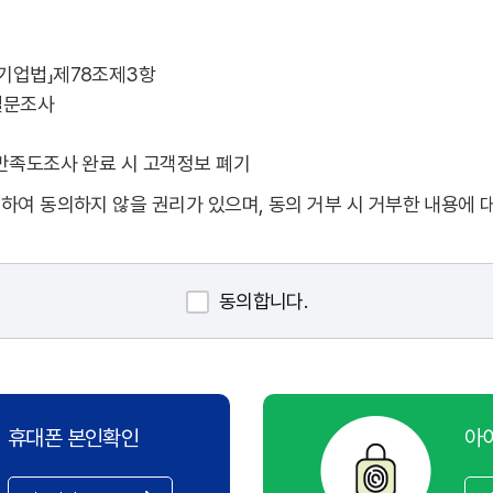
공기업법」제78조제3항
설문조사
 만족도조사 완료 시 고객정보 폐기
하여 동의하지 않을 권리가 있으며, 동의 거부 시 거부한 내용에 
동의합니다.
휴대폰 본인확인
아