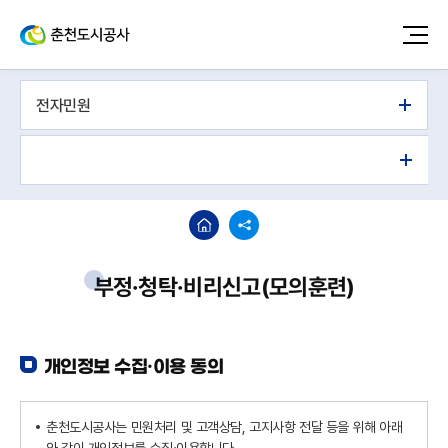
전자민원
부정·청탁·비리신고(모의훈련)
개인정보 수집·이용 동의
춘천도시공사는 민원처리 및 고객상담, 고지사항 전달 등을 위해 아래