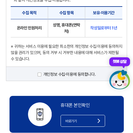
와 같이 개인정보를 수집·이용합니다.
수집 목적
수집 항목
보유·이용기간
성명, 휴대폰(연락
온라인 민원처리
작성일로부터 1년
처)
※ 귀하는 서비스 이용에 필요한 최소한의 개인정보 수집‧이용에 동의하지
않을 권리가 있으며, 동의 거부 시 거부한 내용에 대해 서비스가 제한될
수 있습니다.
챗봇 상담
개인정보 수집·이용에 동의합니다.
휴대폰 본인확인
바로가기